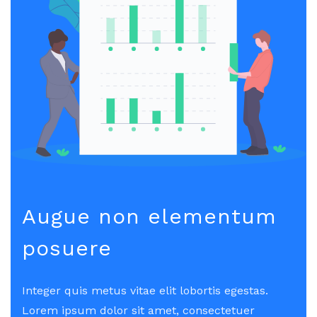
Augue non elementum
posuere
Integer quis metus vitae elit lobortis egestas.
Lorem ipsum dolor sit amet, consectetuer