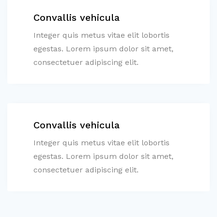
Convallis vehicula
Integer quis metus vitae elit lobortis
egestas. Lorem ipsum dolor sit amet,
consectetuer adipiscing elit.
Convallis vehicula
Integer quis metus vitae elit lobortis
egestas. Lorem ipsum dolor sit amet,
consectetuer adipiscing elit.