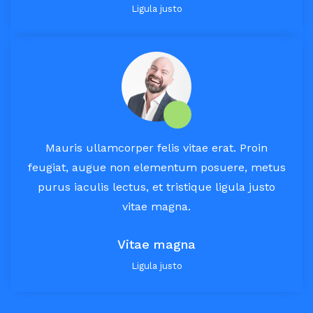
Ligula justo
Mauris ullamcorper felis vitae erat. Proin
feugiat, augue non elementum posuere, metus
purus iaculis lectus, et tristique ligula justo
vitae magna.
Vitae magna
Ligula justo