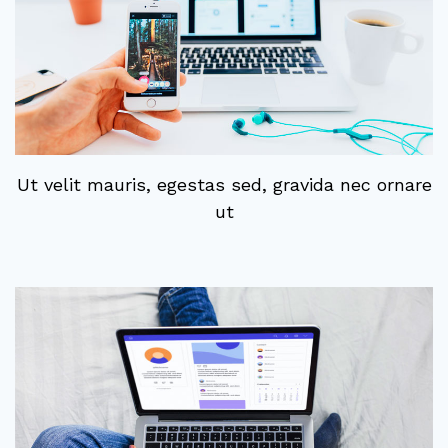
Ut velit mauris, egestas sed, gravida nec ornare
ut